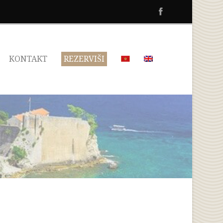
KONTAKT
REZERVIŠI