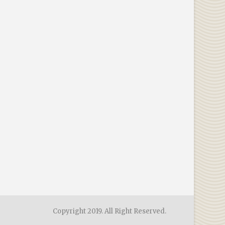
Copyright 2019. All Right Reserved.